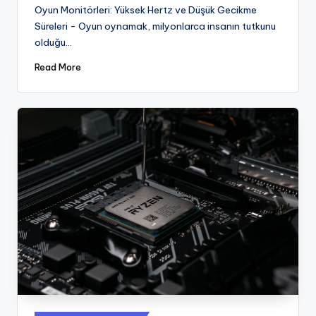
by
Oyun Monitörleri: Yüksek Hertz ve Düşük Gecikme
Süreleri - Oyun oynamak, milyonlarca insanın tutkunu
olduğu…
Read More