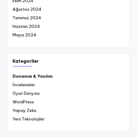
Ekim 2024
Ağustos 2024
Temmuz 2024
Haziran 2024
Mayıs 2024
Kategoriler
Donanım & Yazılım
İncelemeler
Oyun Dünyası
WordPress
Yapay Zeka
Yeni Teknolojiler